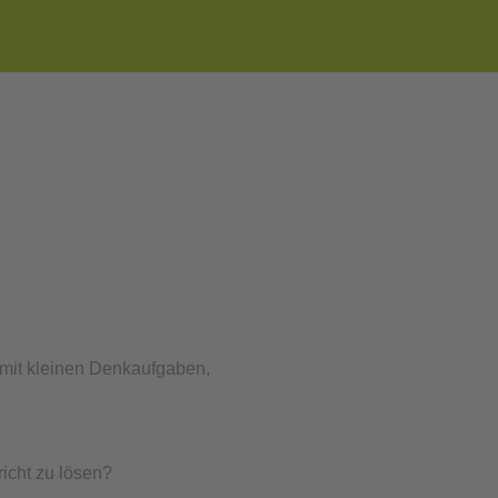
 mit kleinen Denkaufgaben,
icht zu lösen?