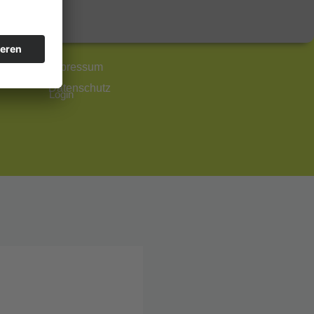
Impressum
Datenschutz
Login